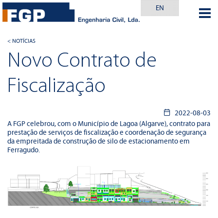
EN
< NOTÍCIAS
Novo Contrato de
Fiscalização
2022-08-03
A FGP celebrou, com o Município de Lagoa (Algarve), contrato para
prestação de serviços de fiscalização e coordenação de segurança
da empreitada de construção de silo de estacionamento em
Ferragudo.