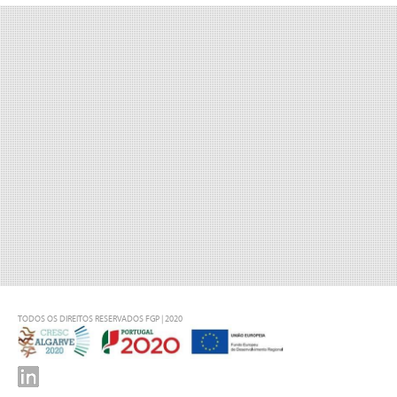
TODOS OS DIREITOS RESERVADOS FGP | 2020