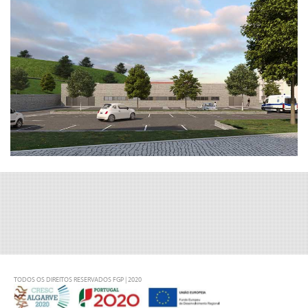
TODOS OS DIREITOS RESERVADOS FGP | 2020