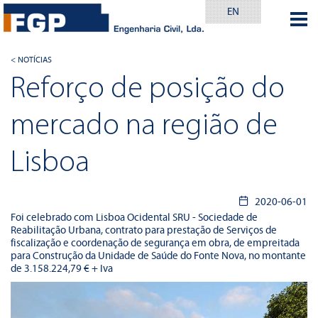
EN
< NOTÍCIAS
Reforço de posição do
mercado na região de
Lisboa
2020-06-01
Foi celebrado com Lisboa Ocidental SRU - Sociedade de
Reabilitação Urbana, contrato para prestação de Serviços de
fiscalização e coordenação de segurança em obra, de empreitada
para Construção da Unidade de Saúde do Fonte Nova, no montante
de 3.158.224,79 € + Iva