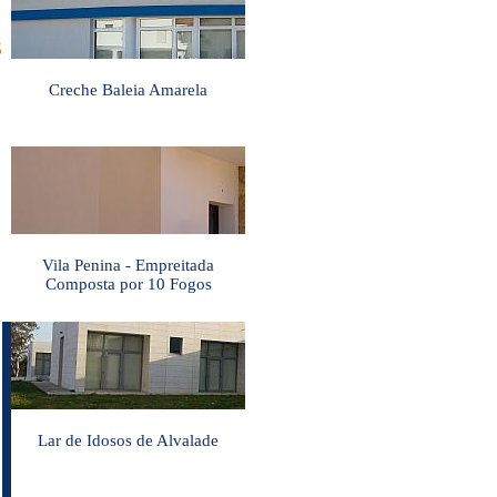
S
Creche Baleia Amarela
Vila Penina - Empreitada
Composta por 10 Fogos
Lar de Idosos de Alvalade