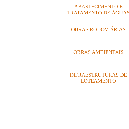
ABASTECIMENTO E
TRATAMENTO DE ÁGUA
OBRAS RODOVIÁRIAS
OBRAS AMBIENTAIS
INFRAESTRUTURAS DE
LOTEAMENTO