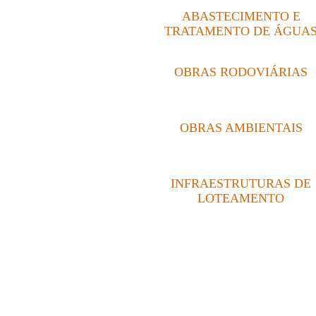
ABASTECIMENTO E
TRATAMENTO DE ÁGUA
OBRAS RODOVIÁRIAS
OBRAS AMBIENTAIS
INFRAESTRUTURAS DE
LOTEAMENTO