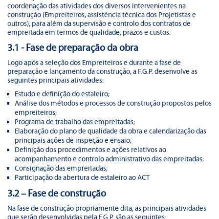
coordenação das atividades dos diversos intervenientes na
construção (Empreiteiros, assistência técnica dos Projetistas e
outros), para além da supervisão e controlo dos contratos de
empreitada em termos de qualidade, prazos e custos.
3.1 - Fase de preparação da obra
Logo após a seleção dos Empreiteiros e durante a fase de
preparação e lançamento da construção, a F.G.P. desenvolve as
seguintes principais atividades:
Estudo e definição do estaleiro;
Análise dos métodos e processos de construção propostos pelos
empreiteiros;
Programa de trabalho das empreitadas;
Elaboração do plano de qualidade da obra e calendarização das
principais ações de inspeção e ensaio;
Definição dos procedimentos e ações relativos ao
acompanhamento e controlo administrativo das empreitadas;
Consignação das empreitadas;
Participação da abertura de estaleiro ao ACT
3.2 – Fase de construção
Na fase de construção propriamente dita, as principais atividades
que serão desenvolvidas pela F.G.P. são as seguintes: