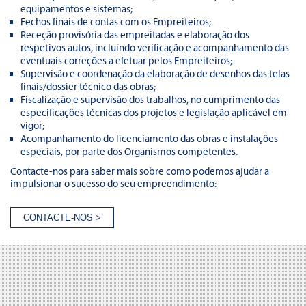
equipamentos e sistemas;
Fechos finais de contas com os Empreiteiros;
Receção provisória das empreitadas e elaboração dos
respetivos autos, incluindo verificação e acompanhamento das
eventuais correções a efetuar pelos Empreiteiros;
Supervisão e coordenação da elaboração de desenhos das telas
finais/dossier técnico das obras;
Fiscalização e supervisão dos trabalhos, no cumprimento das
especificações técnicas dos projetos e legislação aplicável em
vigor;
Acompanhamento do licenciamento das obras e instalações
especiais, por parte dos Organismos competentes.
Contacte-nos para saber mais sobre como podemos ajudar a
impulsionar o sucesso do seu empreendimento: