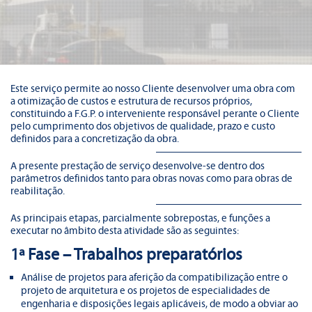
Este serviço permite ao nosso Cliente desenvolver uma obra com
a otimização de custos e estrutura de recursos próprios,
constituindo a F.G.P. o interveniente responsável perante o Cliente
pelo cumprimento dos objetivos de qualidade, prazo e custo
definidos para a concretização da obra.
A presente prestação de serviço desenvolve-se dentro dos
parâmetros definidos tanto para obras novas como para obras de
reabilitação.
As principais etapas, parcialmente sobrepostas, e funções a
executar no âmbito desta atividade são as seguintes:
1ª Fase – Trabalhos preparatórios
Análise de projetos para aferição da compatibilização entre o
projeto de arquitetura e os projetos de especialidades de
engenharia e disposições legais aplicáveis, de modo a obviar ao