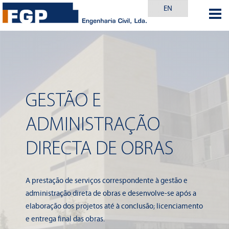
EN
GESTÃO E
ADMINISTRAÇÃO
DIRECTA DE OBRAS
A prestação de serviços correspondente à gestão e
administração direta de obras e desenvolve-se após a
elaboração dos projetos até à conclusão; licenciamento
e entrega final das obras.