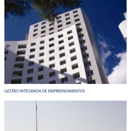
GESTÃO INTEGRADA DE EMPREENDIMENTOS