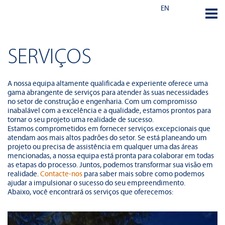
EN
SERVIÇOS
A nossa equipa altamente qualificada e experiente oferece uma
gama abrangente de serviços para atender às suas necessidades
no setor de construção e engenharia. Com um compromisso
inabalável com a excelência e a qualidade, estamos prontos para
tornar o seu projeto uma realidade de sucesso.
Estamos comprometidos em fornecer serviços excepcionais que
atendam aos mais altos padrões do setor. Se está planeando um
projeto ou precisa de assistência em qualquer uma das áreas
mencionadas, a nossa equipa está pronta para colaborar em todas
as etapas do processo. Juntos, podemos transformar sua visão em
realidade.
Contacte-nos
para saber mais sobre como podemos
ajudar a impulsionar o sucesso do seu empreendimento.
Abaixo, você encontrará os serviços que oferecemos: