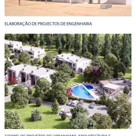
ELABORAÇÃO DE PROJECTOS DE ENGENHARIA