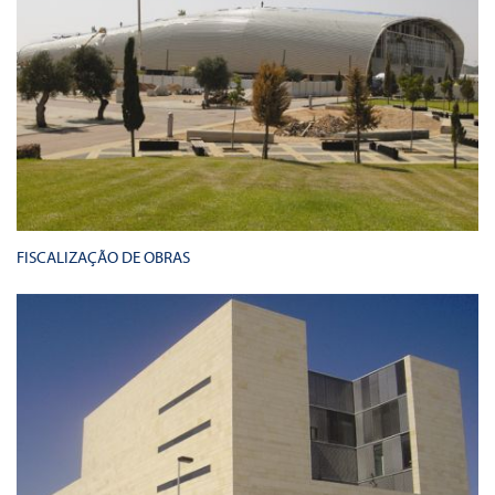
FISCALIZAÇÃO DE OBRAS