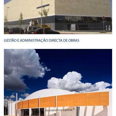
GESTÃO E ADMINISTRAÇÃO DIRECTA DE OBRAS